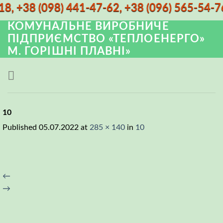
18, +38 (098) 441-47-62, +38 (096) 565-54-
КОМУНАЛЬНЕ ВИРОБНИЧЕ
ПІДПРИЄМСТВО «ТЕПЛОЕНЕРГО»
М. ГОРІШНІ ПЛАВНІ»
10
Published
05.07.2022
at
285 × 140
in
10
←
→