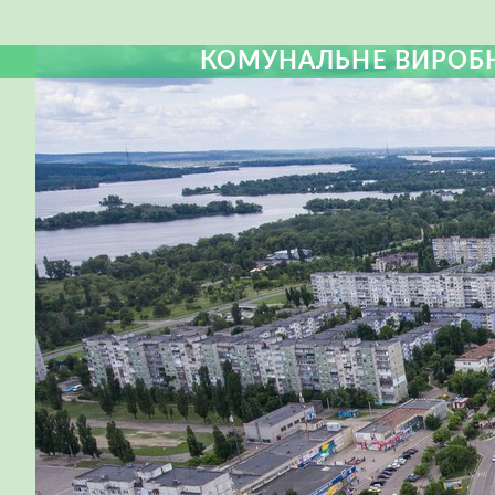
КОМУНАЛЬНЕ ВИРОБН