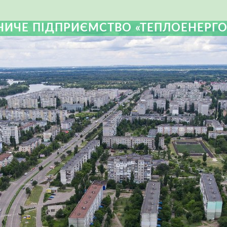
ИЧЕ ПІДПРИЄМСТВО «ТЕПЛОЕНЕРГО» 